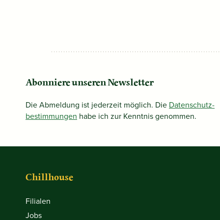
Abonniere unseren Newsletter
Die Abmeldung ist jederzeit möglich. Die
Datenschutz­
bestimmungen
habe ich zur Kenntnis genommen.
Chillhouse
Filialen
Jobs