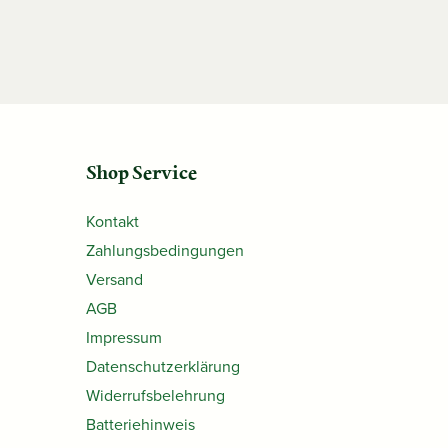
Shop Service
Kontakt
Zahlungsbedingungen
Versand
AGB
Impressum
Datenschutzerklärung
Widerrufsbelehrung
Batteriehinweis