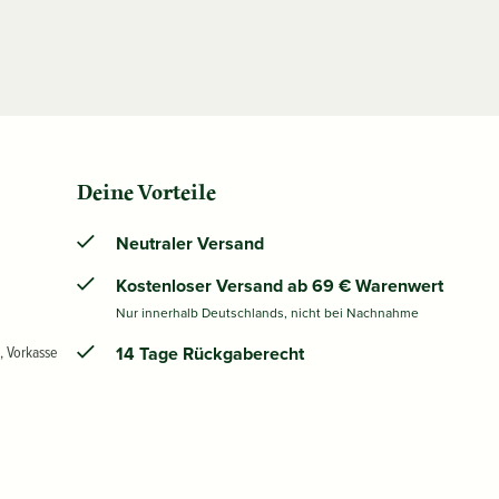
Deine Vorteile
Neutraler Versand
Kostenloser Versand ab 69 € Warenwert
Nur innerhalb Deutschlands, nicht bei Nachnahme
, Vorkasse
14 Tage Rückgaberecht