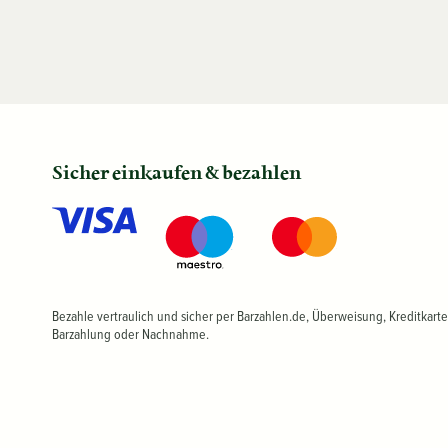
Sicher einkaufen & bezahlen
Bezahle vertraulich und sicher per Barzahlen.de, Überweisung, Kreditkarte
Barzahlung oder Nachnahme.