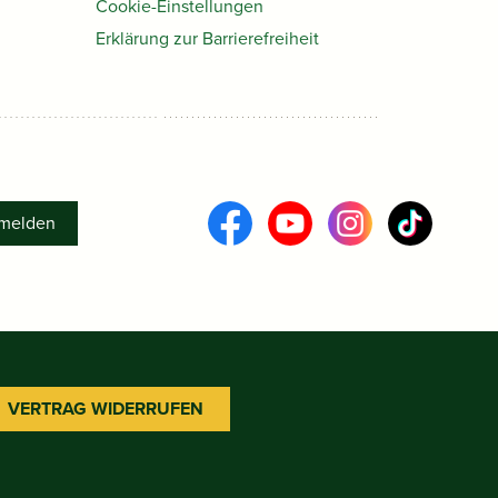
Cookie-Einstellungen
Erklärung zur Barrierefreiheit
melden
VERTRAG WIDERRUFEN