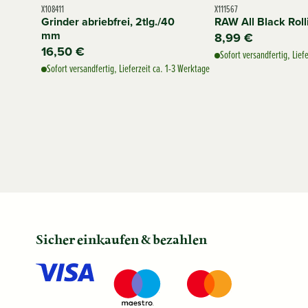
X108411
X111567
Grinder abriebfrei, 2tlg./40
RAW All Black Roll
mm
8,99 €
16,50 €
Sofort versandfertig, Lief
Sofort versandfertig, Lieferzeit ca. 1-3 Werktage
Sicher einkaufen & bezahlen