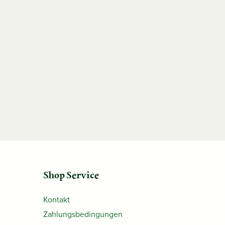
Shop Service
Kontakt
Zahlungsbedingungen