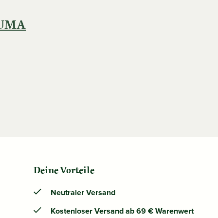
LUMA
Deine Vorteile
Neutraler Versand
Kostenloser Versand ab 69 € Warenwert