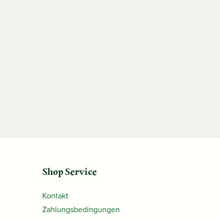
Shop Service
Kontakt
Zahlungsbedingungen