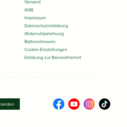
Versand
AGB
Impressum
Datenschutzerklärung
Widerrufsbelehrung
Batteriehinweis
Cookie-Einstellungen
Erklärung zur Barrierefreiheit
melden