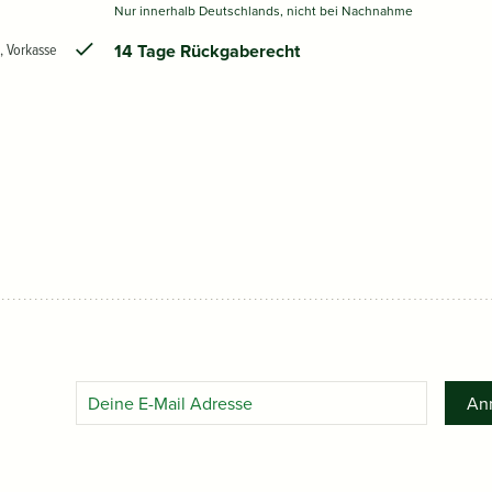
Nur innerhalb Deutschlands, nicht bei Nachnahme
, Vorkasse
14 Tage Rückgaberecht
An