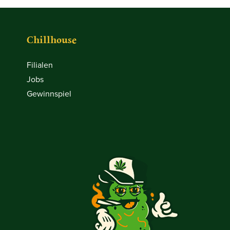
Chillhouse
Filialen
Jobs
Gewinnspiel