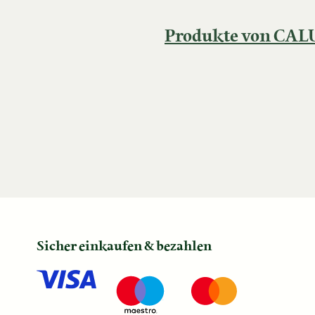
Produkte von CA
Sicher einkaufen & bezahlen