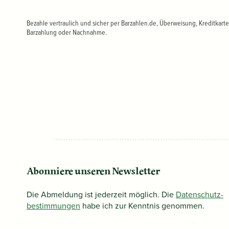
Bezahle vertraulich und sicher per Barzahlen.de, Überweisung, Kreditkarte
Barzahlung oder Nachnahme.
Abonniere unseren Newsletter
Die Abmeldung ist jederzeit möglich. Die
Datenschutz­
bestimmungen
habe ich zur Kenntnis genommen.