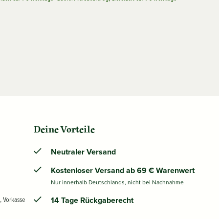
Deine Vorteile
Neutraler Versand
Kostenloser Versand ab 69 € Warenwert
Nur innerhalb Deutschlands, nicht bei Nachnahme
, Vorkasse
14 Tage Rückgaberecht