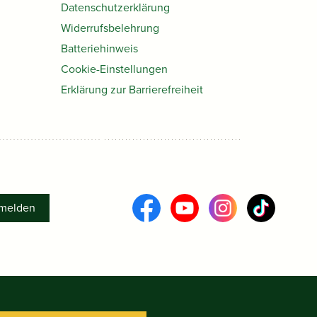
Datenschutzerklärung
Widerrufsbelehrung
Batteriehinweis
Cookie-Einstellungen
Erklärung zur Barrierefreiheit
melden