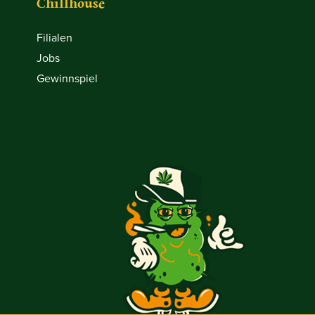
Chillhouse
Filialen
Jobs
Gewinnspiel