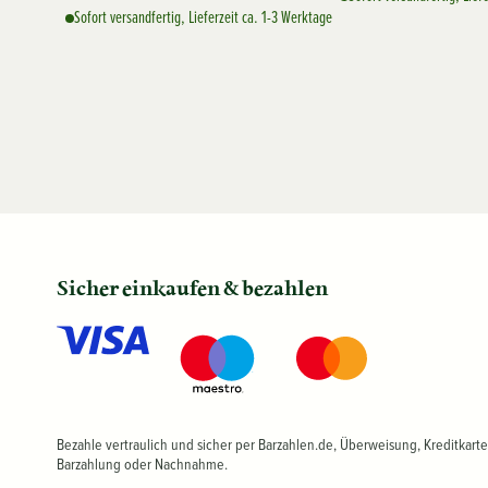
Sofort versandfertig, Lieferzeit ca. 1-3 Werktage
Sicher einkaufen & bezahlen
Bezahle vertraulich und sicher per Barzahlen.de, Überweisung, Kreditkarte
Barzahlung oder Nachnahme.