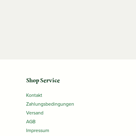
Shop Service
Kontakt
Zahlungsbedingungen
Versand
AGB
Impressum