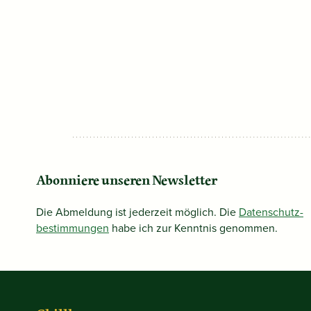
Abonniere unseren Newsletter
Die Abmeldung ist jederzeit möglich. Die
Datenschutz­
bestimmungen
habe ich zur Kenntnis genommen.