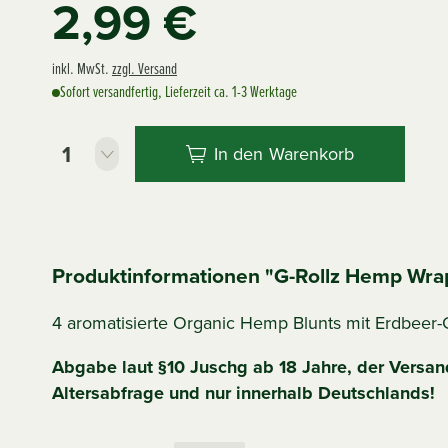
2,99 €
inkl. MwSt.
zzgl. Versand
Sofort versandfertig, Lieferzeit ca. 1-3 Werktage
In den
Warenkorb
Produktinformationen "G-Rollz Hemp Wra
4 aromatisierte Organic Hemp Blunts mit Erdbee
Abgabe laut §10 Juschg ab 18 Jahre, der Versand
Altersabfrage und nur innerhalb Deutschlands!