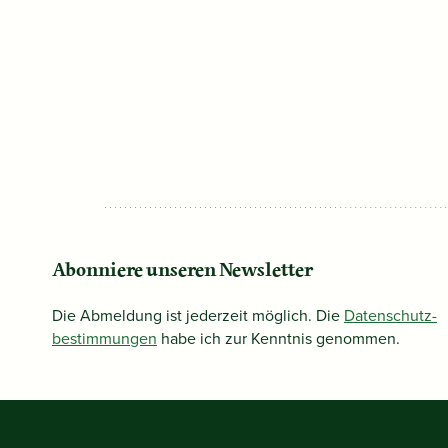
Abonniere unseren Newsletter
Die Abmeldung ist jederzeit möglich. Die
Datenschutz­
bestimmungen
habe ich zur Kenntnis genommen.