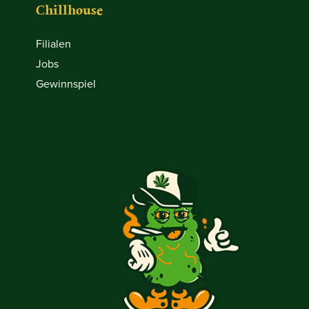
Chillhouse
Filialen
Jobs
Gewinnspiel