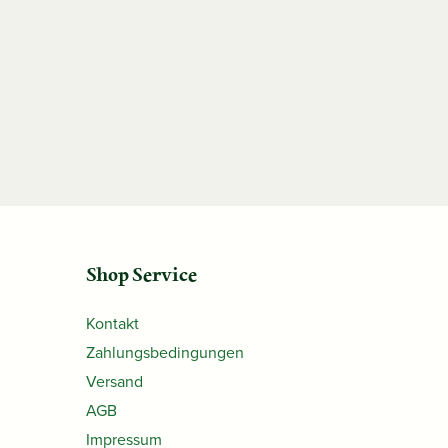
Shop Service
Kontakt
Zahlungsbedingungen
Versand
AGB
Impressum