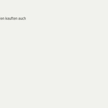
en kauften auch