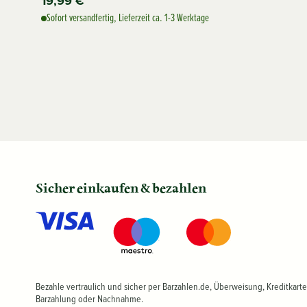
19,99 €
Sofort versandfertig, Lieferzeit ca. 1-3 Werktage
Sicher einkaufen & bezahlen
Bezahle vertraulich und sicher per Barzahlen.de, Überweisung, Kreditkarte
Barzahlung oder Nachnahme.