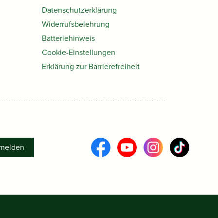
Datenschutzerklärung
Widerrufsbelehrung
Batteriehinweis
Cookie-Einstellungen
Erklärung zur Barrierefreiheit
melden