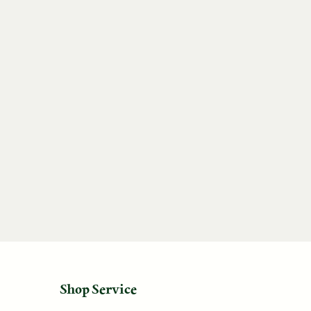
Shop Service