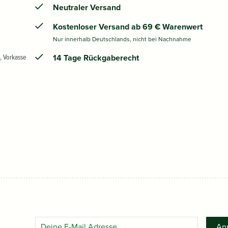
Neutraler Versand
Kostenloser Versand ab 69 € Warenwert
Nur innerhalb Deutschlands, nicht bei Nachnahme
, Vorkasse
14 Tage Rückgaberecht
An