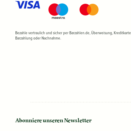
Bezahle vertraulich und sicher per Barzahlen.de, Überweisung, Kreditkarte
Barzahlung oder Nachnahme.
Abonniere unseren Newsletter