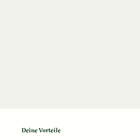
Deine Vorteile