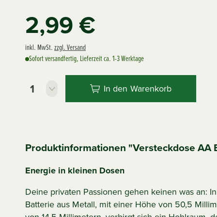
2,99 €
inkl. MwSt.
zzgl. Versand
Sofort versandfertig, Lieferzeit ca. 1-3 Werktage
In den
Warenkorb
Produktinformationen "Versteckdose AA B
Energie in kleinen Dosen
Deine privaten Passionen gehen keinen was an: I
Batterie aus Metall, mit einer Höhe von 50,5 Mil