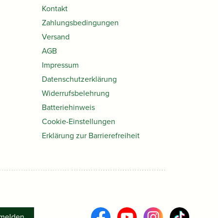
Kontakt
Zahlungsbedingungen
Versand
AGB
Impressum
Datenschutzerklärung
Widerrufsbelehrung
Batteriehinweis
Cookie-Einstellungen
Erklärung zur Barrierefreiheit
melden