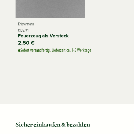
Knistermann
X105741
Feuerzeug als Versteck
2,50 €
Sofort versandfertig, Lieferzeit ca. 1-3 Werktage
Sicher einkaufen & bezahlen