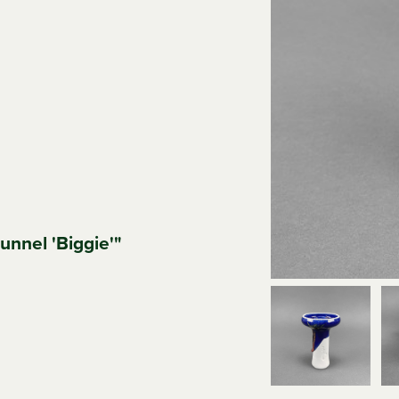
unnel 'Biggie'"