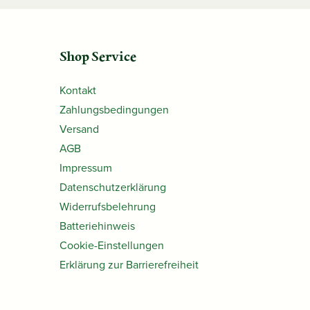
Shop Service
Kontakt
Zahlungsbedingungen
Versand
AGB
Impressum
Datenschutzerklärung
Widerrufsbelehrung
Batteriehinweis
Cookie-Einstellungen
Erklärung zur Barrierefreiheit