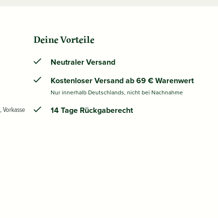
Deine Vorteile
Neutraler Versand
Kostenloser Versand ab 69 € Warenwert
Nur innerhalb Deutschlands, nicht bei Nachnahme
, Vorkasse
14 Tage Rückgaberecht