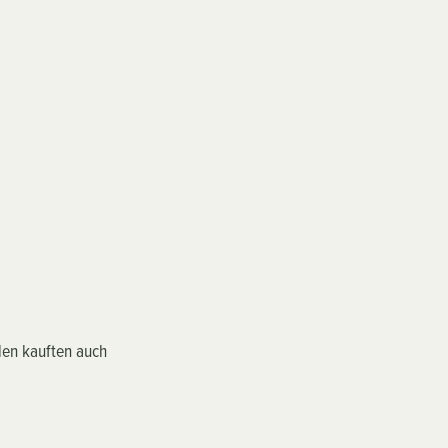
en kauften auch