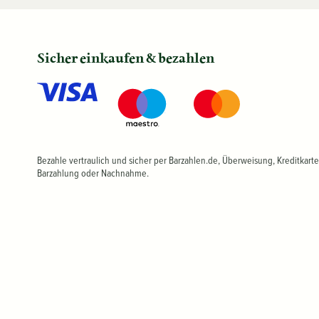
Sicher einkaufen & bezahlen
Bezahle vertraulich und sicher per Barzahlen.de, Überweisung, Kreditkarte
Barzahlung oder Nachnahme.