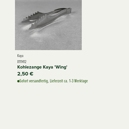
Kaya
X111412
Kohlezange Kaya 'Wing'
2,50 €
Sofort versandfertig, Lieferzeit ca. 1-3 Werktage