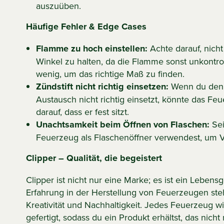
auszuüben.
Häufige Fehler & Edge Cases
Flamme zu hoch einstellen:
Achte darauf, nich
Winkel zu halten, da die Flamme sonst unkontro
wenig, um das richtige Maß zu finden.
Zündstift nicht richtig einsetzen:
Wenn du den 
Austausch nicht richtig einsetzt, könnte das Fe
darauf, dass er fest sitzt.
Unachtsamkeit beim Öffnen von Flaschen:
Sei
Feuerzeug als Flaschenöffner verwendest, um 
Clipper – Qualität, die begeistert
Clipper ist nicht nur eine Marke; es ist ein Lebens
Erfahrung in der Herstellung von Feuerzeugen steht
Kreativität und Nachhaltigkeit. Jedes Feuerzeug wi
gefertigt, sodass du ein Produkt erhältst, das nicht