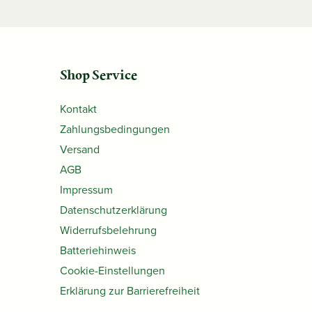
Shop Service
Kontakt
Zahlungsbedingungen
Versand
AGB
Impressum
Datenschutzerklärung
Widerrufsbelehrung
Batteriehinweis
Cookie-Einstellungen
Erklärung zur Barrierefreiheit