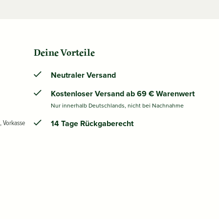
Deine Vorteile
Neutraler Versand
Kostenloser Versand ab 69 € Warenwert
Nur innerhalb Deutschlands, nicht bei Nachnahme
, Vorkasse
14 Tage Rückgaberecht