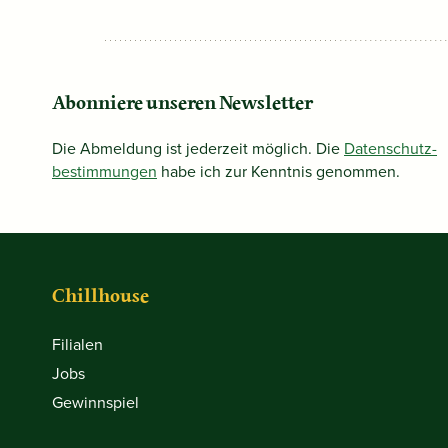
Abonniere unseren Newsletter
Die Abmeldung ist jederzeit möglich. Die
Datenschutz­
bestimmungen
habe ich zur Kenntnis genommen.
Chillhouse
Filialen
Jobs
Gewinnspiel