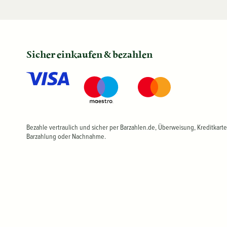
Sicher einkaufen & bezahlen
Bezahle vertraulich und sicher per Barzahlen.de, Überweisung, Kreditkarte
Barzahlung oder Nachnahme.