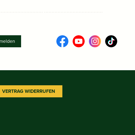
melden
VERTRAG WIDERRUFEN