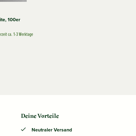
te, 100er
erzeit ca. 1-3 Werktage
Deine Vorteile
Neutraler Versand