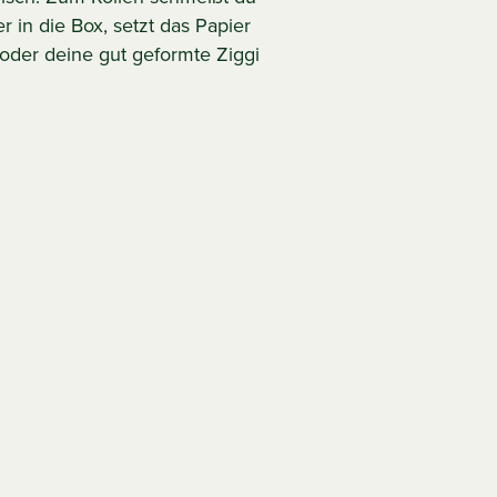
r in die Box, setzt das Papier
 oder deine gut geformte Ziggi