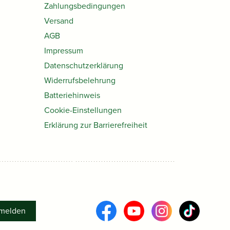
Zahlungsbedingungen
Versand
AGB
Impressum
Datenschutzerklärung
Widerrufsbelehrung
Batteriehinweis
Cookie-Einstellungen
Erklärung zur Barrierefreiheit
melden