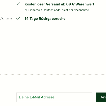
Kostenloser Versand ab 69 € Warenwert
Nur innerhalb Deutschlands, nicht bei Nachnahme
, Vorkasse
14 Tage Rückgaberecht
An