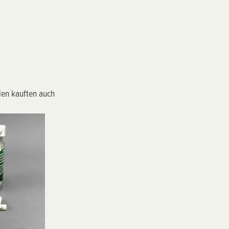
en kauften auch