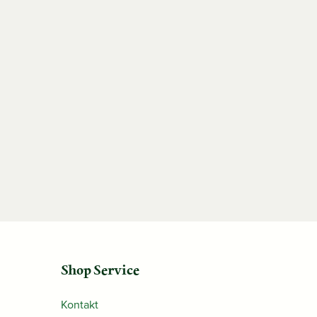
Shop Service
Kontakt