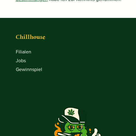
Chillhouse
Filialen
Jobs
Gewinnspiel